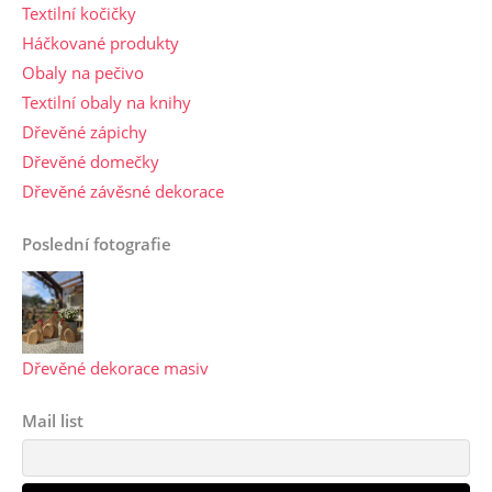
Textilní kočičky
Háčkované produkty
Obaly na pečivo
Textilní obaly na knihy
Dřevěné zápichy
Dřevěné domečky
Dřevěné závěsné dekorace
Poslední fotografie
Dřevěné dekorace masiv
Mail list