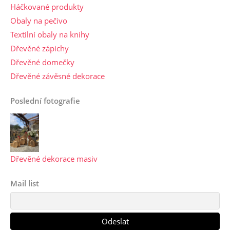
Háčkované produkty
Obaly na pečivo
Textilní obaly na knihy
Dřevěné zápichy
Dřevěné domečky
Dřevěné závěsné dekorace
Poslední fotografie
Dřevěné dekorace masiv
Mail list