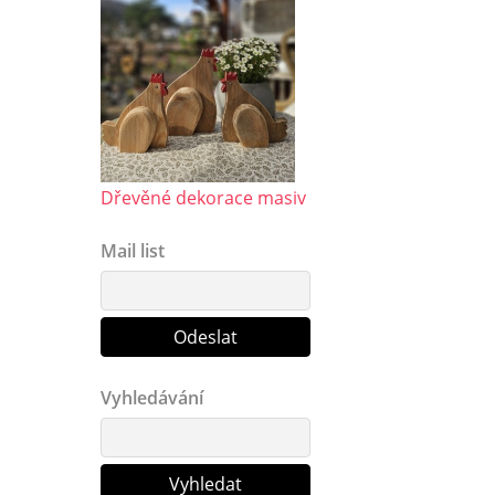
Dřevěné dekorace masiv
Mail list
Vyhledávání