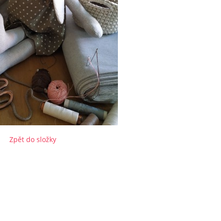
Zpět do složky