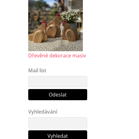
Dřevěné dekorace masiv
Mail list
Vyhledávání