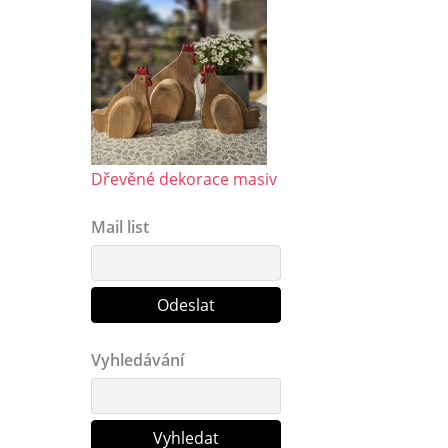
Dřevěné dekorace masiv
Mail list
Vyhledávání