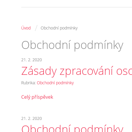
/
Úvod
Obchodní podmínky
Obchodní podmínky
21. 2. 2020
Zásady zpracování os
Rubrika:
Obchodní podmínky
Celý příspěvek
21. 2. 2020
Obchodní podmínky