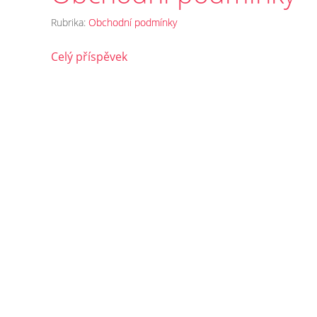
Rubrika:
Obchodní podmínky
Celý příspěvek