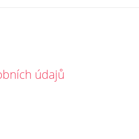
obních údajů