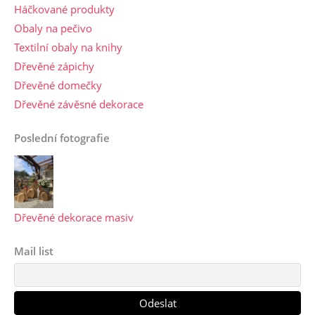
Háčkované produkty
Obaly na pečivo
Textilní obaly na knihy
Dřevěné zápichy
Dřevěné domečky
Dřevěné závěsné dekorace
Poslední fotografie
Dřevěné dekorace masiv
Mail list