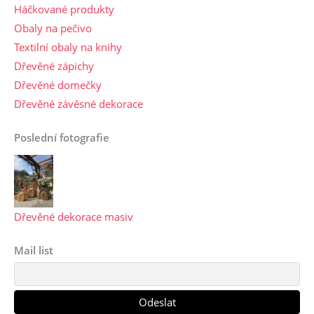
Háčkované produkty
Obaly na pečivo
Textilní obaly na knihy
Dřevěné zápichy
Dřevěné domečky
Dřevěné závěsné dekorace
Poslední fotografie
Dřevěné dekorace masiv
Mail list