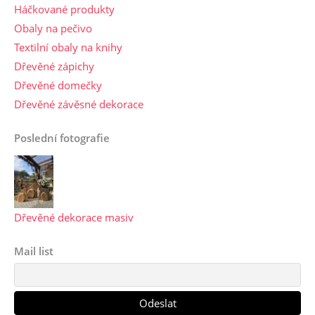
Háčkované produkty
Obaly na pečivo
Textilní obaly na knihy
Dřevěné zápichy
Dřevěné domečky
Dřevěné závěsné dekorace
Poslední fotografie
Dřevěné dekorace masiv
Mail list