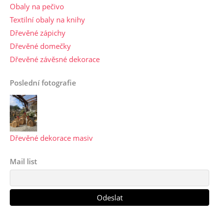
Obaly na pečivo
Textilní obaly na knihy
Dřevěné zápichy
Dřevěné domečky
Dřevěné závěsné dekorace
Poslední fotografie
Dřevěné dekorace masiv
Mail list