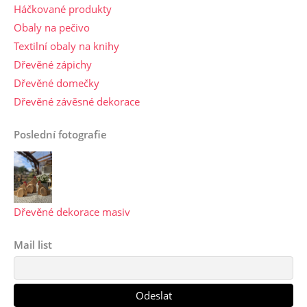
Háčkované produkty
Obaly na pečivo
Textilní obaly na knihy
Dřevěné zápichy
Dřevěné domečky
Dřevěné závěsné dekorace
Poslední fotografie
Dřevěné dekorace masiv
Mail list