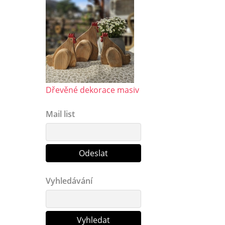
Dřevěné dekorace masiv
Mail list
Vyhledávání