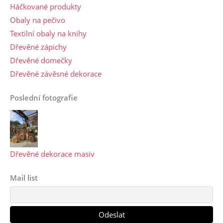
Háčkované produkty
Obaly na pečivo
Textilní obaly na knihy
Dřevěné zápichy
Dřevěné domečky
Dřevěné závěsné dekorace
Poslední fotografie
Dřevěné dekorace masiv
Mail list