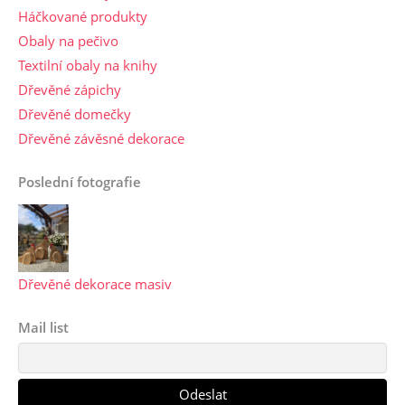
Háčkované produkty
Obaly na pečivo
Textilní obaly na knihy
Dřevěné zápichy
Dřevěné domečky
Dřevěné závěsné dekorace
Poslední fotografie
Dřevěné dekorace masiv
Mail list