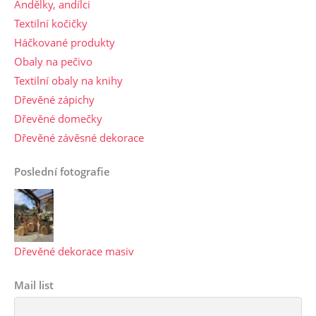
Andělky, andílci
Textilní kočičky
Háčkované produkty
Obaly na pečivo
Textilní obaly na knihy
Dřevěné zápichy
Dřevěné domečky
Dřevěné závěsné dekorace
Poslední fotografie
Dřevěné dekorace masiv
Mail list