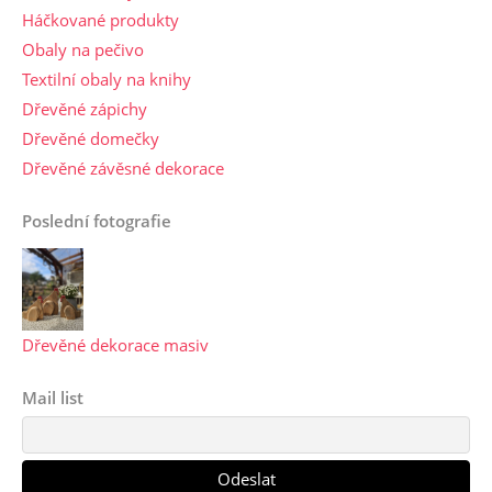
Háčkované produkty
Obaly na pečivo
Textilní obaly na knihy
Dřevěné zápichy
Dřevěné domečky
Dřevěné závěsné dekorace
Poslední fotografie
Dřevěné dekorace masiv
Mail list