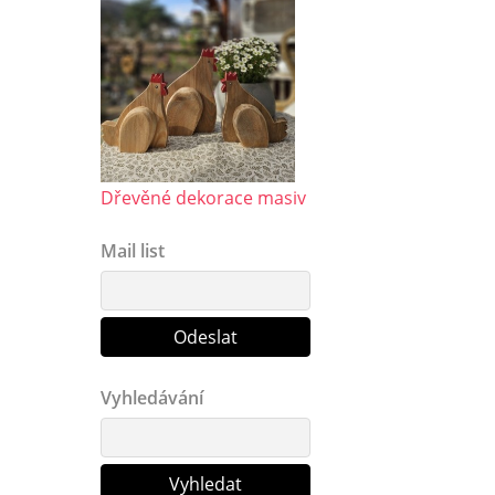
Dřevěné dekorace masiv
Mail list
Vyhledávání