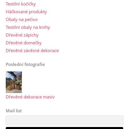
Textilní kočičky
Háčkované produkty
Obaly na pečivo
Textilní obaly na knihy
Dřevěné zápichy
Dřevěné domečky
Dřevěné závěsné dekorace
Poslední fotografie
Dřevěné dekorace masiv
Mail list