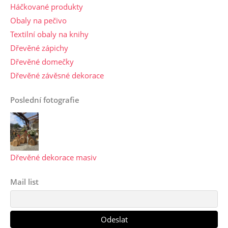
Háčkované produkty
Obaly na pečivo
Textilní obaly na knihy
Dřevěné zápichy
Dřevěné domečky
Dřevěné závěsné dekorace
Poslední fotografie
Dřevěné dekorace masiv
Mail list