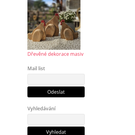
Dřevěné dekorace masiv
Mail list
Vyhledávání