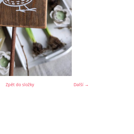
Zpět do složky
Další →