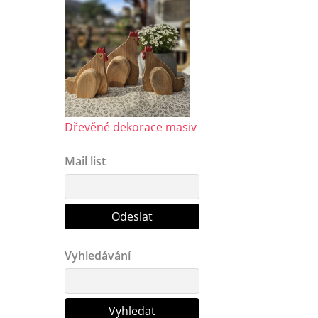
Dřevěné dekorace masiv
Mail list
Vyhledávání