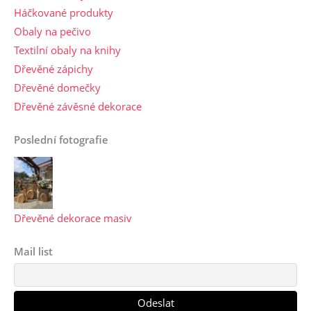
Háčkované produkty
Obaly na pečivo
Textilní obaly na knihy
Dřevěné zápichy
Dřevěné domečky
Dřevěné závěsné dekorace
Poslední fotografie
Dřevěné dekorace masiv
Mail list