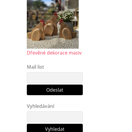
Dřevěné dekorace masiv
Mail list
Vyhledávání