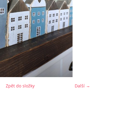
Zpět do složky
Další →