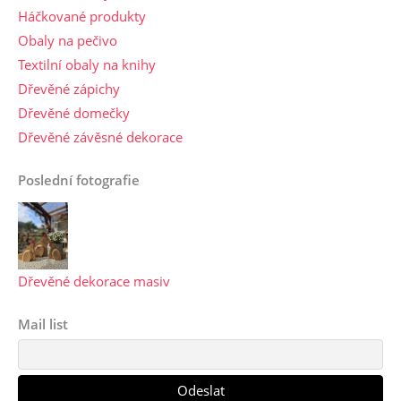
Háčkované produkty
Obaly na pečivo
Textilní obaly na knihy
Dřevěné zápichy
Dřevěné domečky
Dřevěné závěsné dekorace
Poslední fotografie
Dřevěné dekorace masiv
Mail list