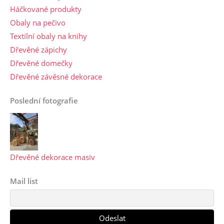
Háčkované produkty
Obaly na pečivo
Textilní obaly na knihy
Dřevěné zápichy
Dřevěné domečky
Dřevěné závěsné dekorace
Poslední fotografie
Dřevěné dekorace masiv
Mail list