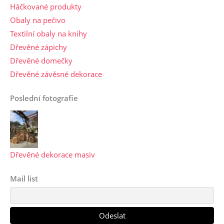
Háčkované produkty
Obaly na pečivo
Textilní obaly na knihy
Dřevěné zápichy
Dřevěné domečky
Dřevěné závěsné dekorace
Poslední fotografie
Dřevěné dekorace masiv
Mail list