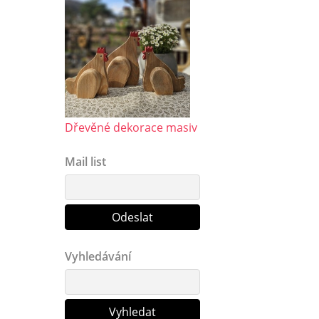
Dřevěné dekorace masiv
Mail list
Vyhledávání