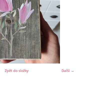
Zpět do složky
Další →