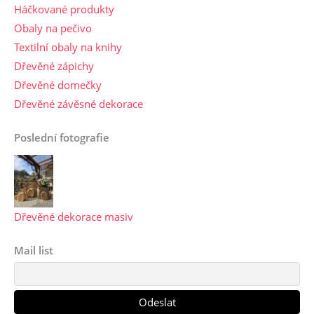
Háčkované produkty
Obaly na pečivo
Textilní obaly na knihy
Dřevěné zápichy
Dřevěné domečky
Dřevěné závěsné dekorace
Poslední fotografie
Dřevěné dekorace masiv
Mail list