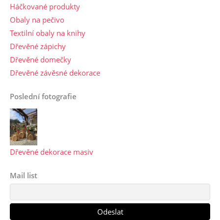
Háčkované produkty
Obaly na pečivo
Textilní obaly na knihy
Dřevěné zápichy
Dřevěné domečky
Dřevěné závěsné dekorace
Poslední fotografie
Dřevěné dekorace masiv
Mail list