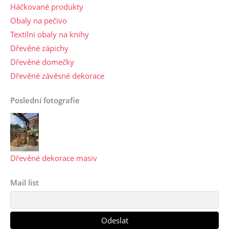
Háčkované produkty
Obaly na pečivo
Textilní obaly na knihy
Dřevěné zápichy
Dřevěné domečky
Dřevěné závěsné dekorace
Poslední fotografie
Dřevěné dekorace masiv
Mail list