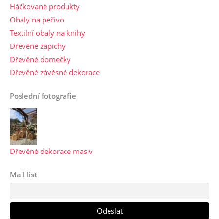
Háčkované produkty
Obaly na pečivo
Textilní obaly na knihy
Dřevěné zápichy
Dřevěné domečky
Dřevěné závěsné dekorace
Poslední fotografie
Dřevěné dekorace masiv
Mail list