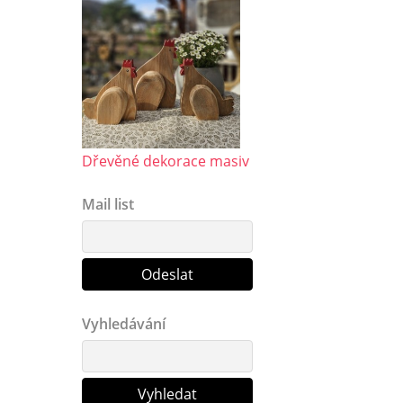
Dřevěné dekorace masiv
Mail list
Vyhledávání