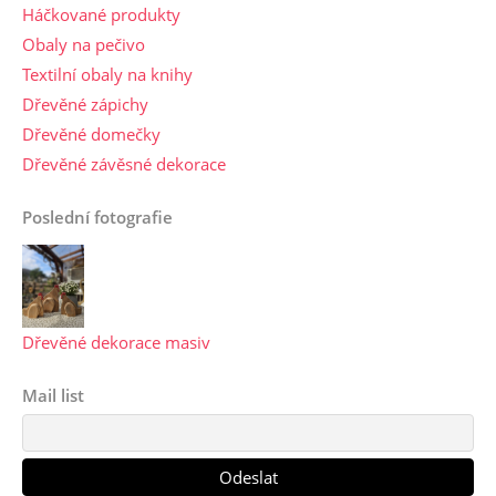
Háčkované produkty
Obaly na pečivo
Textilní obaly na knihy
Dřevěné zápichy
Dřevěné domečky
Dřevěné závěsné dekorace
Poslední fotografie
Dřevěné dekorace masiv
Mail list