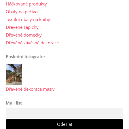
Háčkované produkty
Obaly na pečivo
Textilní obaly na knihy
Dřevěné zápichy
Dřevěné domečky
Dřevěné závěsné dekorace
Poslední fotografie
Dřevěné dekorace masiv
Mail list