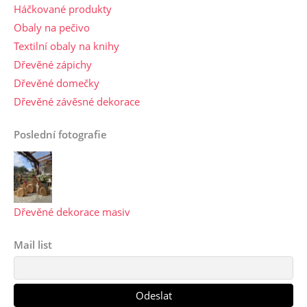
Háčkované produkty
Obaly na pečivo
Textilní obaly na knihy
Dřevěné zápichy
Dřevěné domečky
Dřevěné závěsné dekorace
Poslední fotografie
Dřevěné dekorace masiv
Mail list