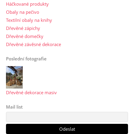
Háčkované produkty
Obaly na pečivo
Textilní obaly na knihy
Dřevěné zápichy
Dřevěné domečky
Dřevěné závěsné dekorace
Poslední fotografie
Dřevěné dekorace masiv
Mail list