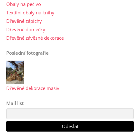
Obaly na pečivo
Textilní obaly na knihy
Dřevěné zápichy
Dřevěné domečky
Dřevěné závěsné dekorace
Poslední fotografie
Dřevěné dekorace masiv
Mail list