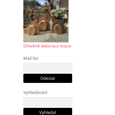
Dřevěné dekorace masiv
Mail list
Vyhledávání