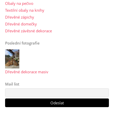
Obaly na pečivo
Textilní obaly na knihy
Dřevěné zápichy
Dřevěné domečky
Dřevěné závěsné dekorace
Poslední fotografie
Dřevěné dekorace masiv
Mail list