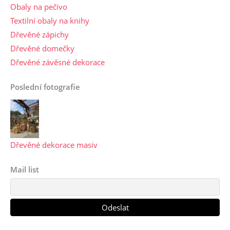
Obaly na pečivo
Textilní obaly na knihy
Dřevěné zápichy
Dřevěné domečky
Dřevěné závěsné dekorace
Poslední fotografie
Dřevěné dekorace masiv
Mail list