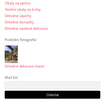
Obaly na pečivo
Textilní obaly na knihy
Dřevěné zápichy
Dřevěné domečky
Dřevěné závěsné dekorace
Poslední fotografie
Dřevěné dekorace masiv
Mail list