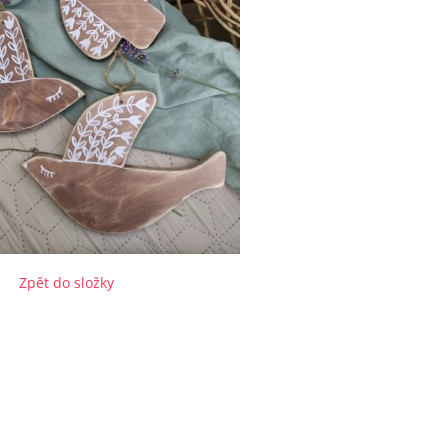
Zpět do složky