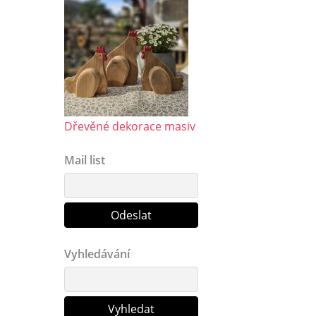
Dřevěné dekorace masiv
Mail list
Vyhledávání