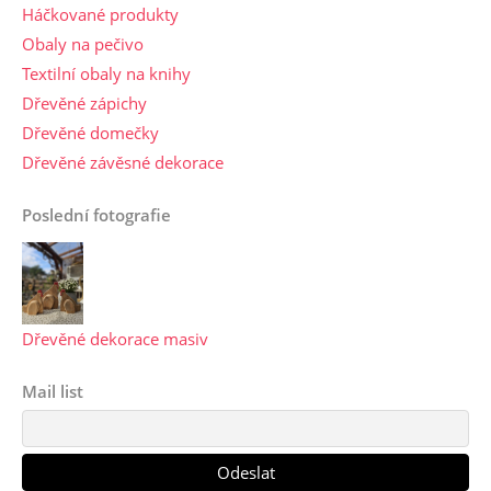
Háčkované produkty
Obaly na pečivo
Textilní obaly na knihy
Dřevěné zápichy
Dřevěné domečky
Dřevěné závěsné dekorace
Poslední fotografie
Dřevěné dekorace masiv
Mail list