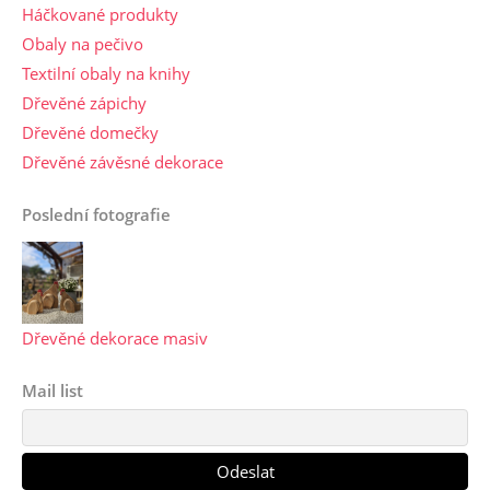
Háčkované produkty
Obaly na pečivo
Textilní obaly na knihy
Dřevěné zápichy
Dřevěné domečky
Dřevěné závěsné dekorace
Poslední fotografie
Dřevěné dekorace masiv
Mail list