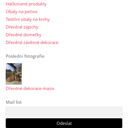
Háčkované produkty
Obaly na pečivo
Textilní obaly na knihy
Dřevěné zápichy
Dřevěné domečky
Dřevěné závěsné dekorace
Poslední fotografie
Dřevěné dekorace masiv
Mail list