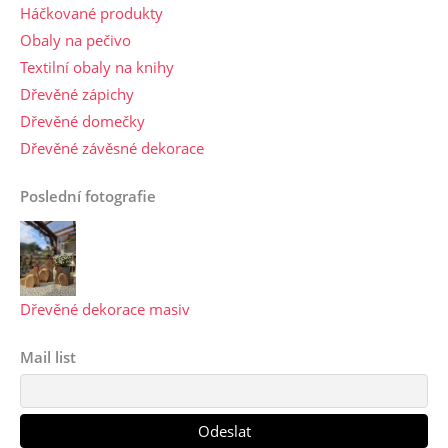
Háčkované produkty
Obaly na pečivo
Textilní obaly na knihy
Dřevěné zápichy
Dřevěné domečky
Dřevěné závěsné dekorace
Poslední fotografie
Dřevěné dekorace masiv
Mail list