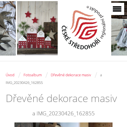
/
/
/
Úvod
Fotoalbum
Dřevěné dekorace masiv
a
IMG_20230426_162855
Dřevěné dekorace masiv
a IMG_20230426_162855