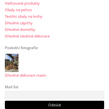
Háčkované produkty
Obaly na pečivo
Textilní obaly na knihy
Dřevěné zápichy
Dřevěné domečky
Dřevěné závěsné dekorace
Poslední fotografie
Dřevěné dekorace masiv
Mail list