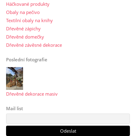
Háčkované produkty
Obaly na pečivo
Textilní obaly na knihy
Dřevěné zápichy
Dřevěné domečky
Dřevěné závěsné dekorace
Poslední fotografie
Dřevěné dekorace masiv
Mail list