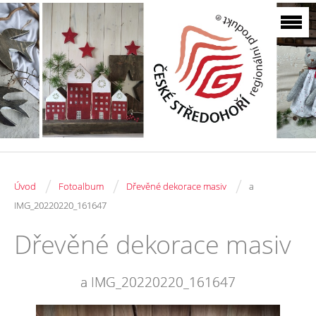
/
/
/
Úvod
Fotoalbum
Dřevěné dekorace masiv
a
IMG_20220220_161647
Dřevěné dekorace masiv
a IMG_20220220_161647