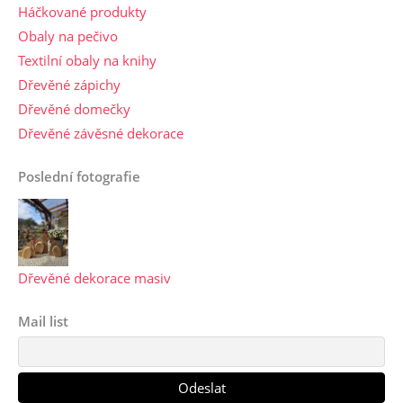
Háčkované produkty
Obaly na pečivo
Textilní obaly na knihy
Dřevěné zápichy
Dřevěné domečky
Dřevěné závěsné dekorace
Poslední fotografie
Dřevěné dekorace masiv
Mail list