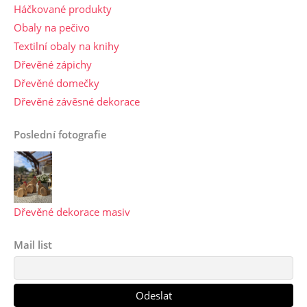
Háčkované produkty
Obaly na pečivo
Textilní obaly na knihy
Dřevěné zápichy
Dřevěné domečky
Dřevěné závěsné dekorace
Poslední fotografie
Dřevěné dekorace masiv
Mail list