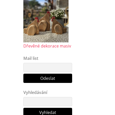
Dřevěné dekorace masiv
Mail list
Vyhledávání