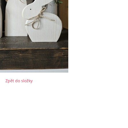
Zpět do složky